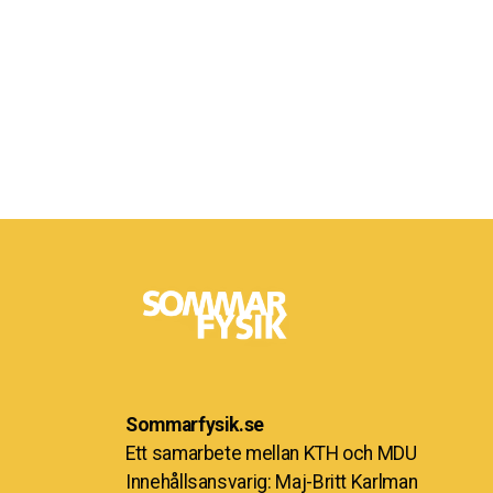
Sommarfysik.se
Ett samarbete mellan KTH och MDU
Innehållsansvarig: Maj-Britt Karlman