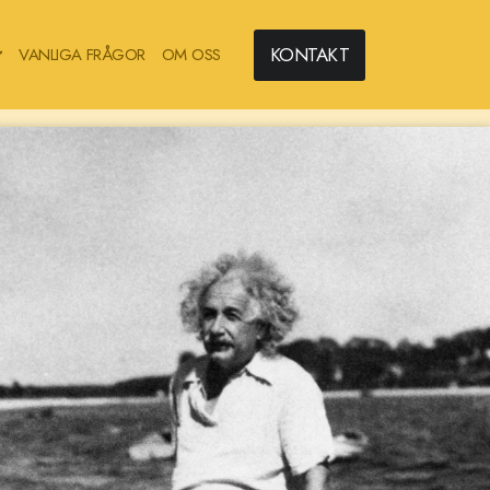
KONTAKT
VANLIGA FRÅGOR
OM OSS