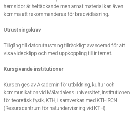
hemsidor är heltäckande men annat material kan även
komma att rekommenderas för bredvidläsning.
Utrustningskrav
Tillgång till datorutrustning tillräckligt avancerad för att
visa videoklipp och med uppkoppling till internet.
Kursgivande institutioner
Kursen ges av Akademin för utbildning, kultur och
kommunikation vid Mälardalens universitet, Institutionen
för teoretisk fysik, KTH, i samverkan med KTH RCN
(Resurscentrum för nätundervisning vid KTH).